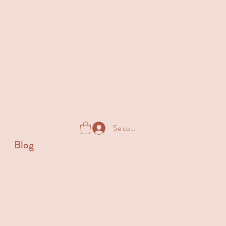
Se connecter
Blog