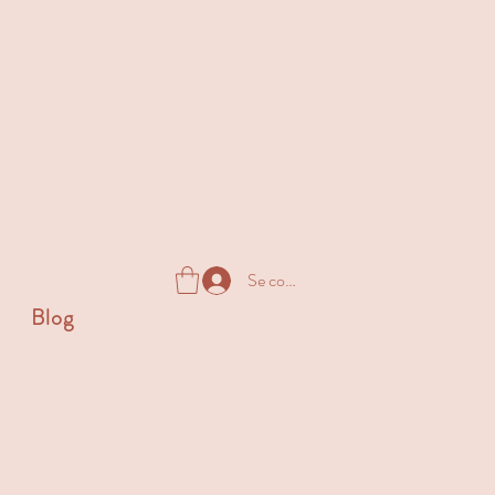
Se connecter
Blog