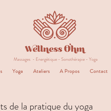
Massages - Energétique - Sonothérapie - Yoga
s
Yoga
Ateliers
A Propos
Contact
ts de la pratique du yoga