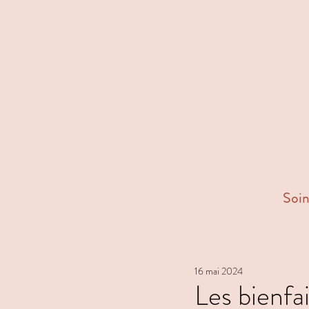
Soin
16 mai 2024
Les bienfai