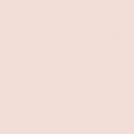
Soins